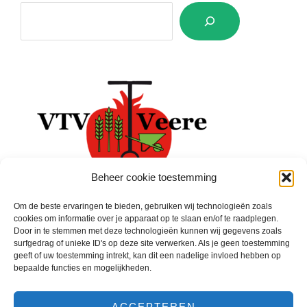
Beheer cookie toestemming
Om de beste ervaringen te bieden, gebruiken wij technologieën zoals
cookies om informatie over je apparaat op te slaan en/of te raadplegen.
Door in te stemmen met deze technologieën kunnen wij gegevens zoals
surfgedrag of unieke ID's op deze site verwerken. Als je geen toestemming
Facebook
geeft of uw toestemming intrekt, kan dit een nadelige invloed hebben op
bepaalde functies en mogelijkheden.
ACCEPTEREN