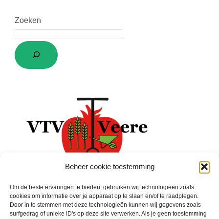
Zoeken
Beheer cookie toestemming
Om de beste ervaringen te bieden, gebruiken wij technologieën zoals
cookies om informatie over je apparaat op te slaan en/of te raadplegen.
Door in te stemmen met deze technologieën kunnen wij gegevens zoals
surfgedrag of unieke ID's op deze site verwerken. Als je geen toestemming
Facebook